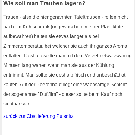
Wie soll man Trauben lagern?
Trauen - also die hier genannten Tafeltrauben - reifen nicht
nach. Im Kühlschrank (ungewaschen in einer Plastiktüte
aufbewahren) halten sie etwas länger als bei
Zimmertemperatur, bei welcher sie auch ihr ganzes Aroma
entfalten. Deshalb sollte man mit dem Verzehr etwa zwanzig
Minuten lang warten wenn man sie aus der Kühlung
entnimmt. Man sollte sie deshalb frisch und unbeschädigt
kaufen. Auf der Beerenhaut liegt eine wachsartige Schicht,
der sogenannte "Duftfilm" - dieser sollte beim Kauf noch
sichtbar sein.
zurück zur Obstlieferung Pulsnitz