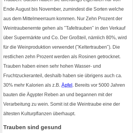
Ende August bis November, zumindest die Sorten welche
aus dem Mittelmeerraum kommen. Nur Zehn Prozent der
Weintraubenernte gehen als "Tafeltrauben" in den Verkauf
über Supermärkte und Co. Der Großteil, nämlich 80%, wird
für die Weinproduktion verwendet ("Keltertrauben"). Die
restlichen zehn Prozent werden als Rosinen getrocknet.
Trauben haben einen sehr hohen Wasser- und
Fruchtzuckeranteil, deshalb haben sie übrigens auch ca.
30% mehr Kalorien als z.B.
Äpfel
. Bereits vor 5000 Jahren
bauten die Ägypter Reben an und begannen mit der
Verarbeitung zu wein. Somit ist die Weintraube eine der
ältesten Kulturpflanzen überhaupt.
Trauben sind gesund