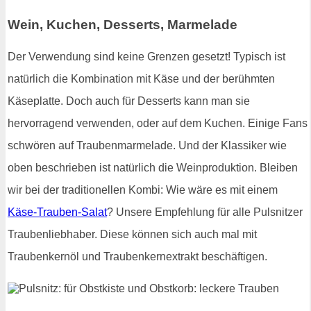
Wein, Kuchen, Desserts, Marmelade
Der Verwendung sind keine Grenzen gesetzt! Typisch ist
natürlich die Kombination mit Käse und der berühmten
Käseplatte. Doch auch für Desserts kann man sie
hervorragend verwenden, oder auf dem Kuchen. Einige Fans
schwören auf Traubenmarmelade. Und der Klassiker wie
oben beschrieben ist natürlich die Weinproduktion. Bleiben
wir bei der traditionellen Kombi: Wie wäre es mit einem
Käse-Trauben-Salat
? Unsere Empfehlung für alle Pulsnitzer
Traubenliebhaber. Diese können sich auch mal mit
Traubenkernöl und Traubenkernextrakt beschäftigen.