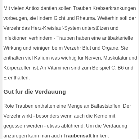
Mit vielen Antioxidantien sollen Trauben Krebserkrankungen
vorbeugen, sie lindern Gicht und Rheuma. Weiterhin soll der
Verzehr das Herz-Kreislauf-System unterstützen und
Infektionen verhindern - Trauben haben eine antibakterielle
Wirkung und reinigen beim Verzehr Blut und Organe. Sie
enthalten viel Kalium was wichtig für Nerven, Muskulatur und
Körperzellen ist. An Vitaminen sind zum Beispiel C, B6 und
E enthalten.
Gut für die Verdauung
Rote Trauben enthalten eine Menge an Ballaststoffen. Der
Verzehr wirkt - besonders wenn auch die Kerne mit
gegessen werden - etwas abführend. Um die Verdauung
anzuregen kann man auch
Traubensaft
trinken.